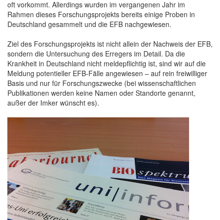
oft vorkommt. Allerdings wurden im vergangenen Jahr im
Rahmen dieses Forschungsprojekts bereits einige Proben in
Deutschland gesammelt und die EFB nachgewiesen.
Ziel des Forschungsprojekts ist nicht allein der Nachweis der EFB,
sondern die Untersuchung des Erregers im Detail. Da die
Krankheit in Deutschland nicht meldepflichtig ist, sind wir auf die
Meldung potentieller EFB-Fälle angewiesen – auf rein freiwilliger
Basis und nur für Forschungszwecke (bei wissenschaftlichen
Publikationen werden keine Namen oder Standorte genannt,
außer der Imker wünscht es).