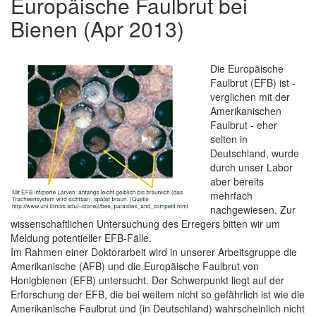
Europäische Faulbrut bei
Bienen (Apr 2013)
Die Europäische
Faulbrut (EFB) ist -
verglichen mit der
Amerikanischen
Faulbrut - eher
selten in
Deutschland, wurde
durch unser Labor
aber bereits
mehrfach
nachgewiesen. Zur
wissenschaftlichen Untersuchung des Erregers bitten wir um
Meldung potentieller EFB-Fälle.
Im Rahmen einer Doktorarbeit wird in unserer Arbeitsgruppe die
Amerikanische (AFB) und die Europäische Faulbrut von
Honigbienen (EFB) untersucht. Der Schwerpunkt liegt auf der
Erforschung der EFB, die bei weitem nicht so gefährlich ist wie die
Amerikanische Faulbrut und (in Deutschland) wahrscheinlich nicht